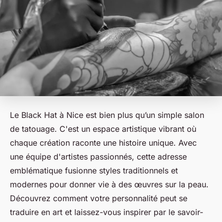
Le Black Hat à Nice est bien plus qu’un simple salon
de tatouage. C'est un espace artistique vibrant où
chaque création raconte une histoire unique. Avec
une équipe d'artistes passionnés, cette adresse
emblématique fusionne styles traditionnels et
modernes pour donner vie à des œuvres sur la peau.
Découvrez comment votre personnalité peut se
traduire en art et laissez-vous inspirer par le savoir-