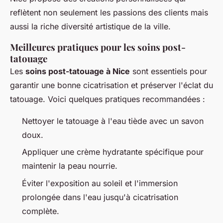
reflètent non seulement les passions des clients mais
aussi la riche diversité artistique de la ville.
Meilleures pratiques pour les soins post-
tatouage
Les
soins post-tatouage à Nice
sont essentiels pour
garantir une bonne cicatrisation et préserver l'éclat du
tatouage. Voici quelques pratiques recommandées :
Nettoyer le tatouage à l'eau tiède avec un savon
doux.
Appliquer une crème hydratante spécifique pour
maintenir la peau nourrie.
Éviter l'exposition au soleil et l'immersion
prolongée dans l'eau jusqu'à cicatrisation
complète.