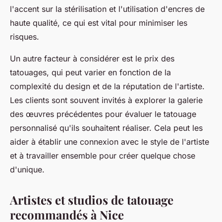
l'accent sur la stérilisation et l'utilisation d'encres de
haute qualité, ce qui est vital pour minimiser les
risques.
Un autre facteur à considérer est le prix des
tatouages, qui peut varier en fonction de la
complexité du design et de la réputation de l'artiste.
Les clients sont souvent invités à explorer la galerie
des œuvres précédentes pour évaluer le tatouage
personnalisé qu'ils souhaitent réaliser. Cela peut les
aider à établir une connexion avec le style de l'artiste
et à travailler ensemble pour créer quelque chose
d'unique.
Artistes et studios de tatouage
recommandés à Nice