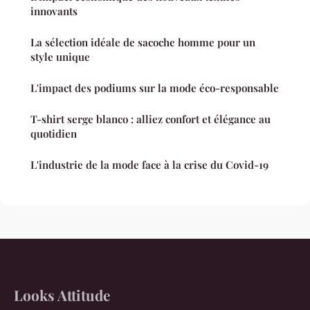
innovants
La sélection idéale de sacoche homme pour un
style unique
L'impact des podiums sur la mode éco-responsable
T-shirt serge blanco : alliez confort et élégance au
quotidien
L'industrie de la mode face à la crise du Covid-19
Looks Attitude