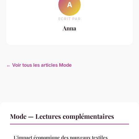
A
ECRIT PAR
Anna
← Voir tous les articles Mode
Mode — Lectures complémentaires
L'impact économique des nouveaux textiles