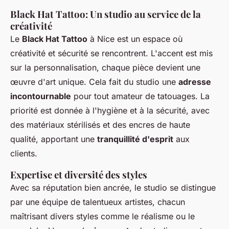
Black Hat Tattoo: Un studio au service de la
créativité
Le
Black Hat Tattoo
à Nice est un espace où
créativité et sécurité se rencontrent. L'accent est mis
sur la personnalisation, chaque pièce devient une
œuvre d'art unique. Cela fait du studio une
adresse
incontournable
pour tout amateur de tatouages. La
priorité est donnée à l'hygiène et à la sécurité, avec
des matériaux stérilisés et des encres de haute
qualité, apportant une
tranquillité d'esprit
aux
clients.
Expertise et diversité des styles
Avec sa réputation bien ancrée, le studio se distingue
par une équipe de talentueux artistes, chacun
maîtrisant divers styles comme le réalisme ou le