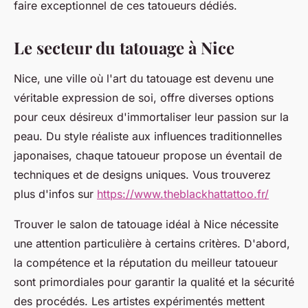
faire exceptionnel de ces tatoueurs dédiés.
Le secteur du tatouage à Nice
Nice, une ville où l'art du tatouage est devenu une
véritable expression de soi, offre diverses options
pour ceux désireux d'immortaliser leur passion sur la
peau. Du style réaliste aux influences traditionnelles
japonaises, chaque tatoueur propose un éventail de
techniques et de designs uniques. Vous trouverez
plus d'infos sur
https://www.theblackhattattoo.fr/
Trouver le salon de tatouage idéal à Nice nécessite
une attention particulière à certains critères. D'abord,
la compétence et la réputation du meilleur tatoueur
sont primordiales pour garantir la qualité et la sécurité
des procédés. Les artistes expérimentés mettent