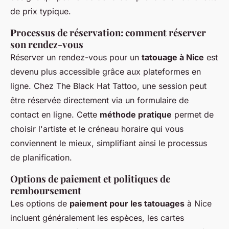
de prix typique.
Processus de réservation: comment réserver
son rendez-vous
Réserver un rendez-vous pour un
tatouage à Nice
est
devenu plus accessible grâce aux plateformes en
ligne. Chez The Black Hat Tattoo, une session peut
être réservée directement via un formulaire de
contact en ligne. Cette
méthode pratique
permet de
choisir l'artiste et le créneau horaire qui vous
conviennent le mieux, simplifiant ainsi le processus
de planification.
Options de paiement et politiques de
remboursement
Les options de
paiement pour les tatouages
à Nice
incluent généralement les espèces, les cartes