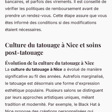
bancaires, et parfois des virements. Il est conseillé de
vérifier les politiques de remboursement avant de
prendre un rendez-vous. Cette étape assure que vous
êtes informé des conditions si des modifications
étaient nécessaires.
Culture du tatouage à Nice et soins
post-tatouage
Évolution de la culture du tatouage à Nice
La
culture du tatouage à Nice
a évolué de manière
significative au fil des années. Autrefois marginalisé,
le tatouage est désormais une forme d'expression
esthétique populaire. Plusieurs salons se distinguent
par leurs approches artistiques uniques, mêlant
tradition et modernité. Par exemple, le Black Hat à
Nice propose des créations personnalisées qui