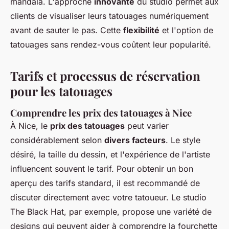
mandala. L'approche
innovante
du studio permet aux
clients de visualiser leurs tatouages numériquement
avant de sauter le pas. Cette
flexibilité
et l'option de
tatouages sans rendez-vous coûtent leur popularité.
Tarifs et processus de réservation
pour les tatouages
Comprendre les prix des tatouages à Nice
À Nice, le
prix des tatouages
peut varier
considérablement selon
divers facteurs
. Le style
désiré, la taille du dessin, et l'expérience de l'artiste
influencent souvent le tarif. Pour obtenir un bon
aperçu des tarifs standard, il est recommandé de
discuter directement avec votre tatoueur. Le studio
The Black Hat, par exemple, propose une variété de
designs qui peuvent aider à comprendre la fourchette