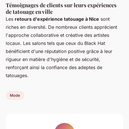
Témoignages de clients sur leurs expériences
de tatouage en ville
Les
retours d'expérience tatouage à Nice
sont
riches en diversité. De nombreux clients apprécient
l'approche collaborative et créative des artistes
locaux. Les salons tels que ceux du Black Hat
bénéficient d'une réputation positive grâce à leur
rigueur en matière d'hygiène et de sécurité,
renforçant ainsi la confiance des adeptes de
tatouages.
Mode